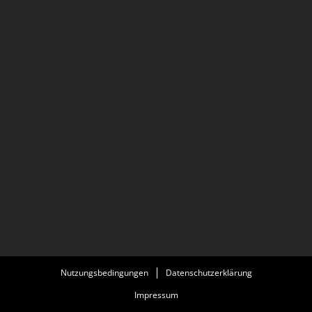
Nutzungsbedingungen
Datenschutzerklärung
Impressum