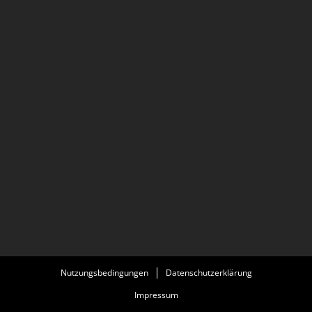
Nutzungsbedingungen
Datenschutzerklärung
Impressum