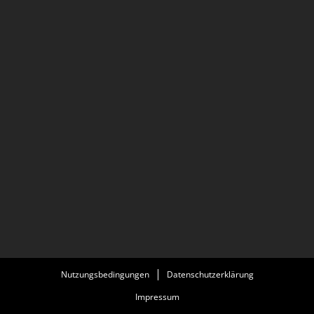
Nutzungsbedingungen
Datenschutzerklärung
Impressum