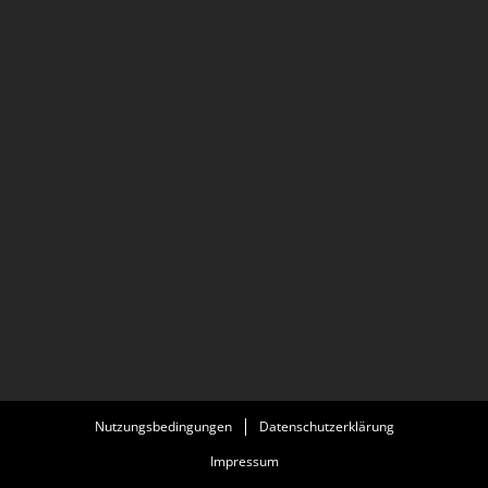
Nutzungsbedingungen
Datenschutzerklärung
Impressum