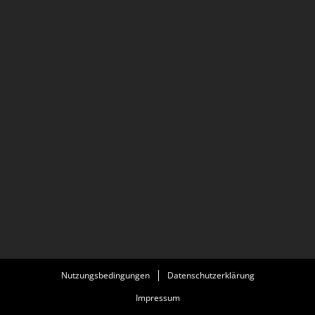
Nutzungsbedingungen
Datenschutzerklärung
Impressum