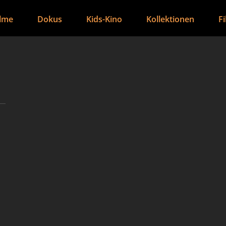
ilme
Dokus
Kids-Kino
Kollektionen
F