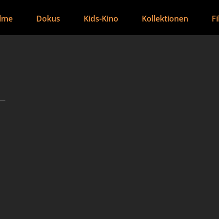
ilme
Dokus
Kids-Kino
Kollektionen
F