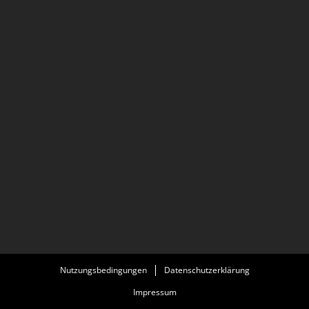
Nutzungsbedingungen
Datenschutzerklärung
Impressum