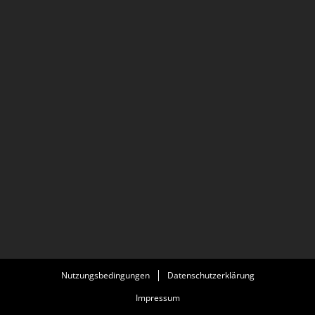
Nutzungsbedingungen
Datenschutzerklärung
Impressum