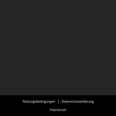
Nutzungsbedingungen
Datenschutzerklärung
Impressum