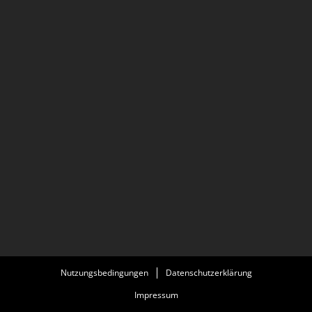
Nutzungsbedingungen
Datenschutzerklärung
Impressum