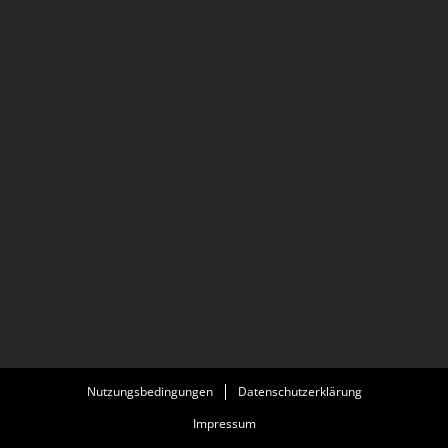
Nutzungsbedingungen
Datenschutzerklärung
Impressum