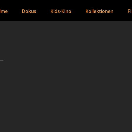
ilme
Dokus
Kids-Kino
Kollektionen
F