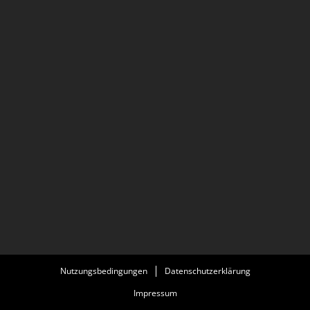
Nutzungsbedingungen
Datenschutzerklärung
Impressum