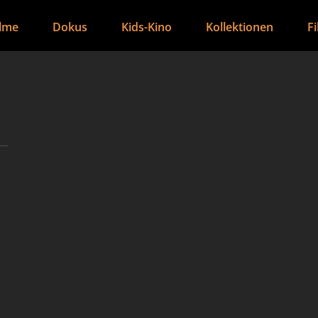
ilme
Dokus
Kids-Kino
Kollektionen
F