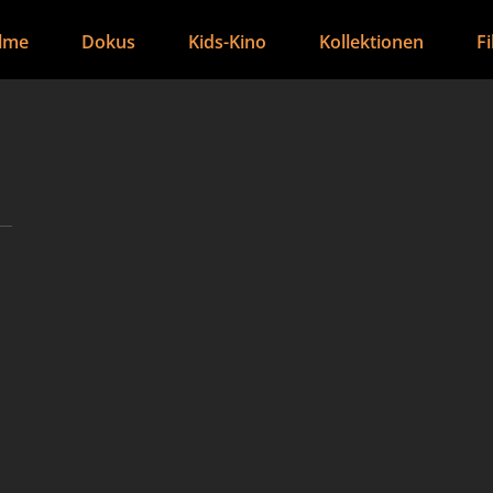
ilme
Dokus
Kids-Kino
Kollektionen
F