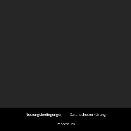
Nutzungsbedingungen
Datenschutzerklärung
Impressum