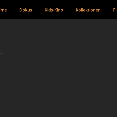
ilme
Dokus
Kids-Kino
Kollektionen
F