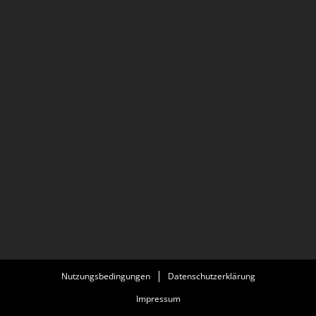
Nutzungsbedingungen
Datenschutzerklärung
Impressum