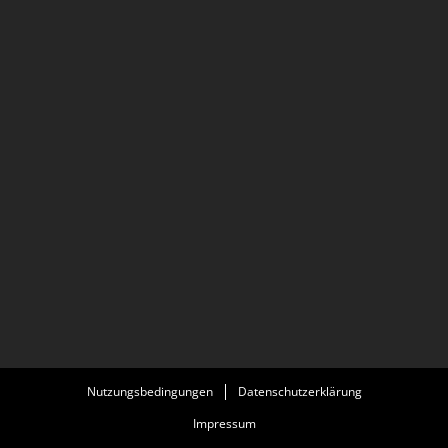
Nutzungsbedingungen
Datenschutzerklärung
Impressum