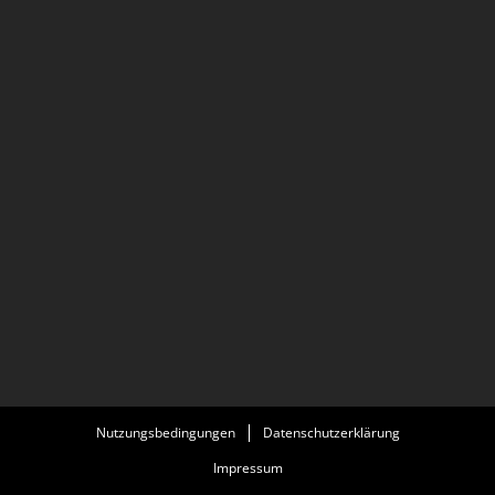
Nutzungsbedingungen
Datenschutzerklärung
Impressum