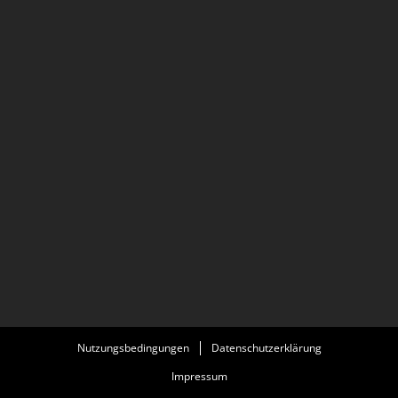
Nutzungsbedingungen
Datenschutzerklärung
Impressum