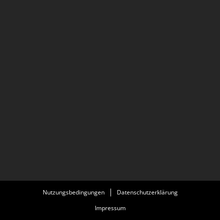
Nutzungsbedingungen
Datenschutzerklärung
Impressum