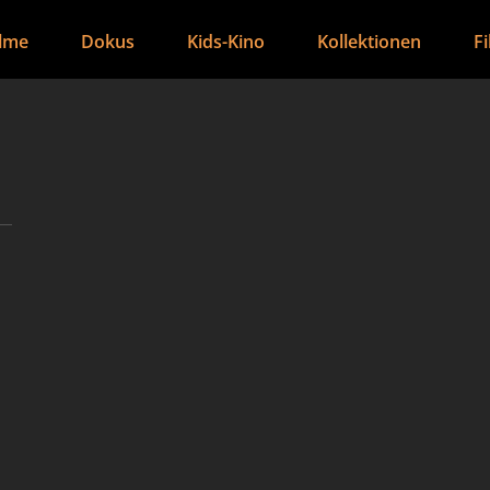
ilme
Dokus
Kids-Kino
Kollektionen
F