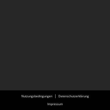
Nutzungsbedingungen
Datenschutzerklärung
Impressum