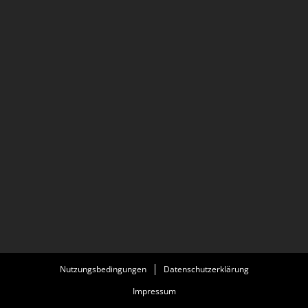
Nutzungsbedingungen
Datenschutzerklärung
Impressum