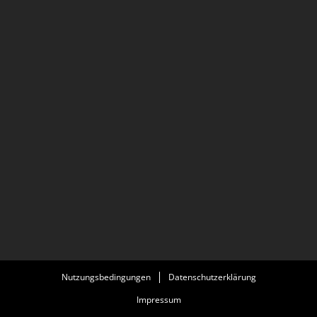
Nutzungsbedingungen
Datenschutzerklärung
Impressum