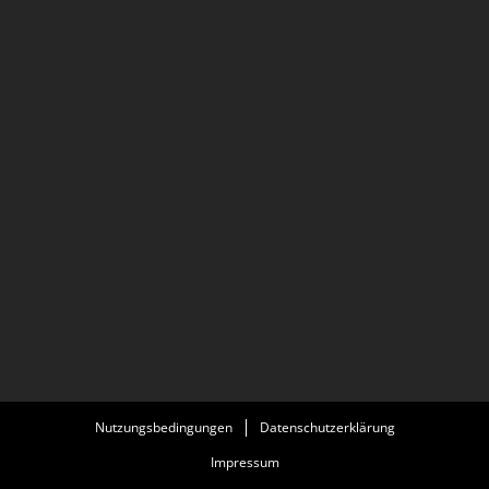
Nutzungsbedingungen
Datenschutzerklärung
Impressum