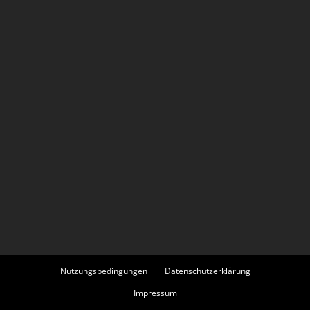
Nutzungsbedingungen
Datenschutzerklärung
Impressum