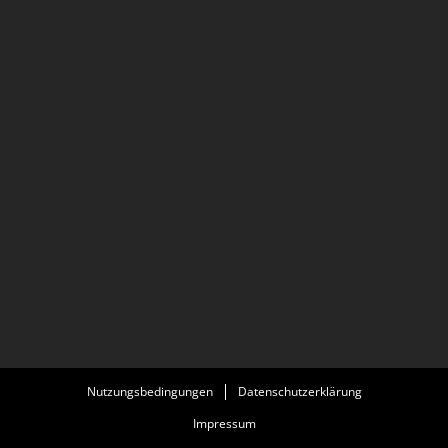
Nutzungsbedingungen
Datenschutzerklärung
Impressum