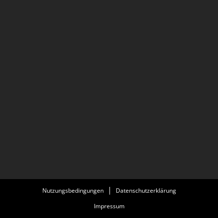
Nutzungsbedingungen
Datenschutzerklärung
Impressum