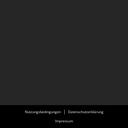
Nutzungsbedingungen
Datenschutzerklärung
Impressum