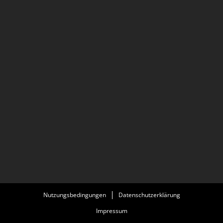
Nutzungsbedingungen
Datenschutzerklärung
Impressum