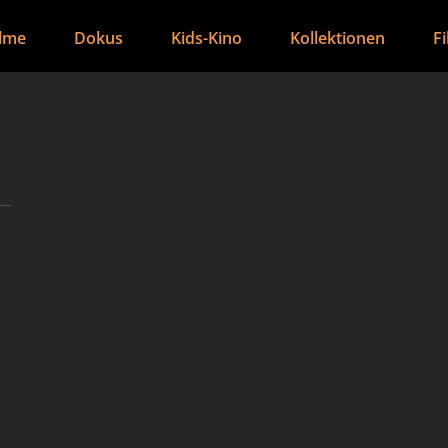
ilme
Dokus
Kids-Kino
Kollektionen
F