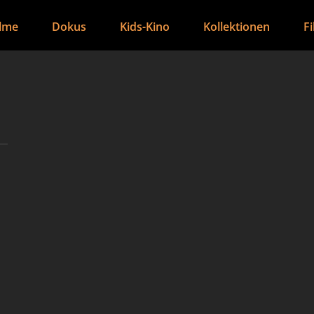
ilme
Dokus
Kids-Kino
Kollektionen
F