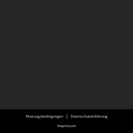
Nutzungsbedingungen
Datenschutzerklärung
Impressum