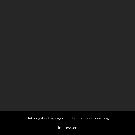
Nutzungsbedingungen
Datenschutzerklärung
Impressum