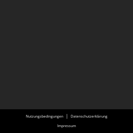
Nutzungsbedingungen
Datenschutzerklärung
Impressum