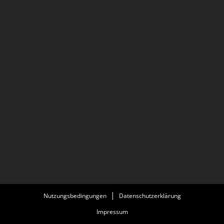
Nutzungsbedingungen
Datenschutzerklärung
Impressum