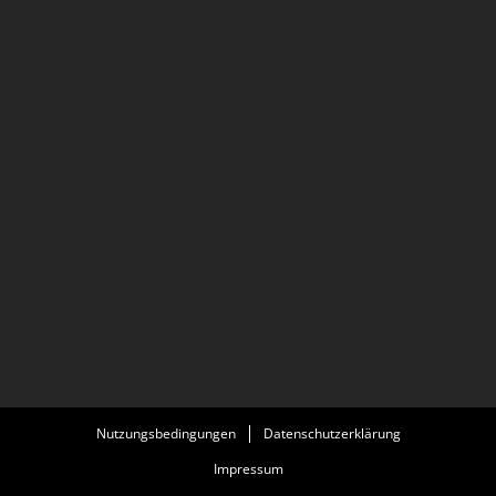
Nutzungsbedingungen
Datenschutzerklärung
Impressum