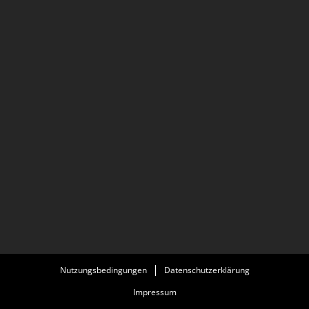
Nutzungsbedingungen
Datenschutzerklärung
Impressum