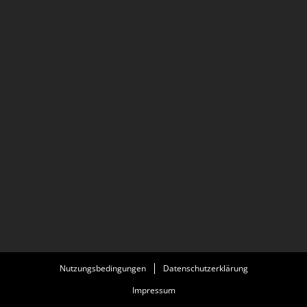
Nutzungsbedingungen
Datenschutzerklärung
Impressum