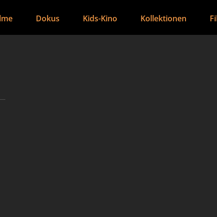
ilme
Dokus
Kids-Kino
Kollektionen
F