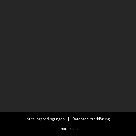
Nutzungsbedingungen
Datenschutzerklärung
Impressum