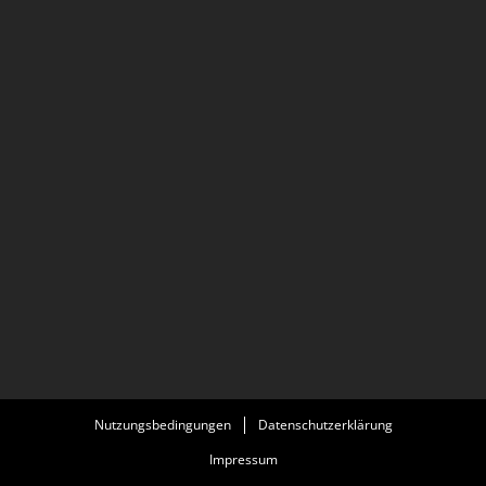
Nutzungsbedingungen
Datenschutzerklärung
Impressum