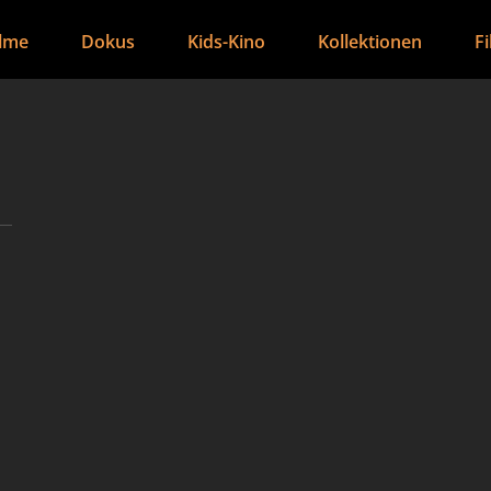
ilme
Dokus
Kids-Kino
Kollektionen
F