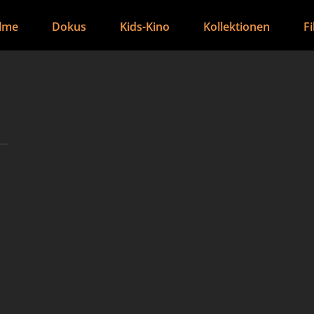
ilme
Dokus
Kids-Kino
Kollektionen
F