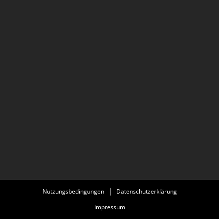
Nutzungsbedingungen
Datenschutzerklärung
Impressum