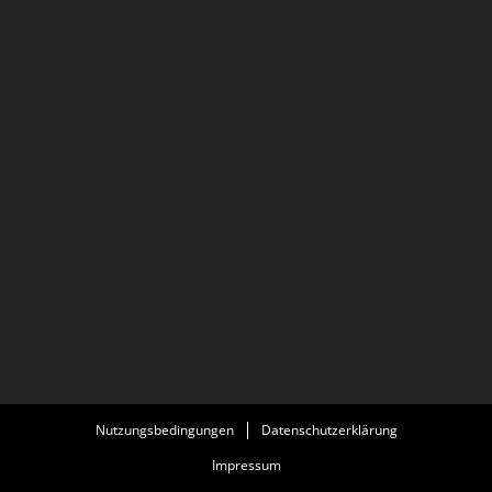
Nutzungsbedingungen
Datenschutzerklärung
Impressum