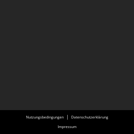
Nutzungsbedingungen
Datenschutzerklärung
Impressum